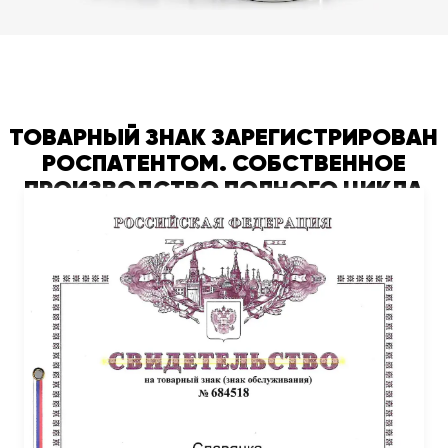
ТОВАРНЫЙ ЗНАК ЗАРЕГИСТРИРОВАН
РОСПАТЕНТОМ. СОБСТВЕННОЕ
ПРОИЗВОДСТВО ПОЛНОГО ЦИКЛА