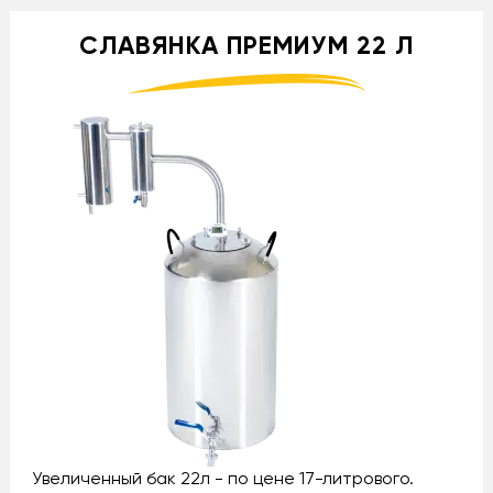
СЛАВЯНКА ПРЕМИУМ 22 Л
Увеличенный бак 22л - по цене 17-литрового.