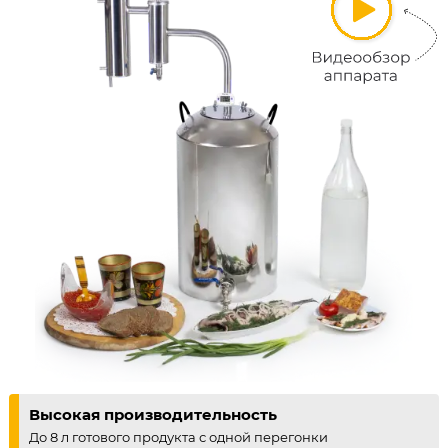
Высокая производительность
До 8 л готового продукта с одной перегонки