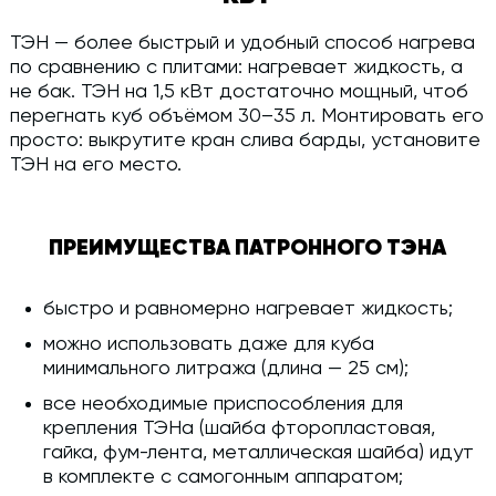
ТЭН — более быстрый и удобный способ нагрева
по сравнению с плитами: нагревает жидкость, а
не бак. ТЭН на 1,5 кВт достаточно мощный, чтоб
перегнать куб объёмом 30–35 л. Монтировать его
просто: выкрутите кран слива барды, установите
ТЭН на его место.
ПРЕИМУЩЕСТВА ПАТРОННОГО ТЭНА
быстро и равномерно нагревает жидкость;
можно использовать даже для куба
минимального литража (длина — 25 см);
все необходимые приспособления для
крепления ТЭНа (шайба фторопластовая,
гайка, фум-лента, металлическая шайба) идут
в комплекте с самогонным аппаратом;