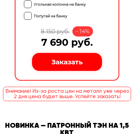
Угольная колонна на банку
Попугай на банку
8 150
руб.
-
14
%
7 690
руб.
Внимание! Из-за роста цен на металл уже через
2 дня цена будет выше. Успейте заказать!
НОВИНКА — ПАТРОННЫЙ ТЭН НА 1,5
КВТ