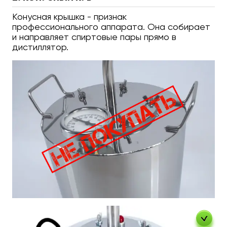
Конусная крышка - признак
профессионального аппарата. Она собирает
и направляет спиртовые пары прямо в
дистиллятор.