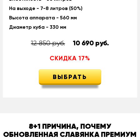
На выходе - 7-8 литров (50%)
Высота аппарата - 560 мм
Диаметр куба - 330 мм
12 850 руб.
10 690
руб.
СКИДКА
17
%
ВЫБРАТЬ
8+1 ПРИЧИНА, ПОЧЕМУ
ОБНОВЛЕННАЯ СЛАВЯНКА ПРЕМИУМ