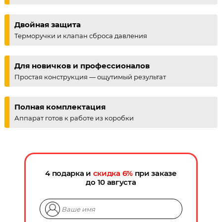
Двойная защита
Терморучки и клапан сброса давления
Для новичков и профессионалов
Простая конструкция — ощутимый результат
Полная комплектация
Аппарат готов к работе из коробки
4 подарка и
скидка
6
%
при заказе