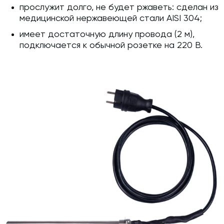
прослужит долго, не будет ржаветь: сделан из
медицинской нержавеющей стали AISI 304;
имеет достаточную длину провода (2 м),
подключается к обычной розетке на 220 В.