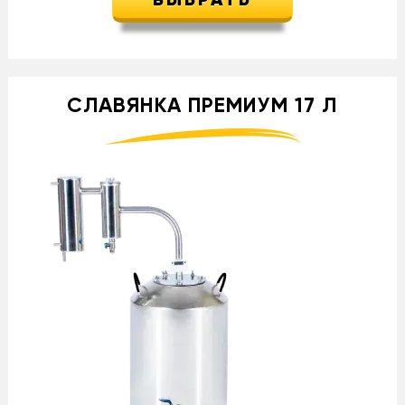
ВЫБРАТЬ
СЛАВЯНКА ПРЕМИУМ 17 Л