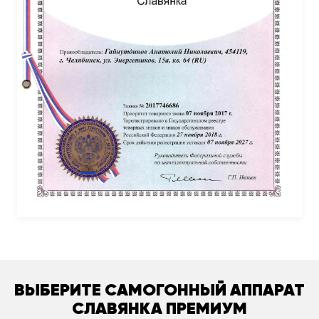
ВЫБЕРИТЕ САМОГОННЫЙ АППАРАТ
СЛАВЯНКА ПРЕМИУМ