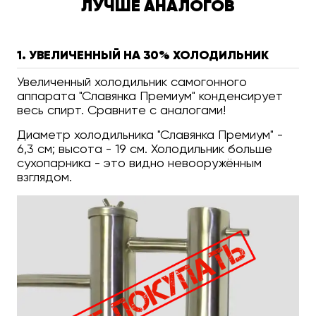
ЛУЧШЕ АНАЛОГОВ
1. УВЕЛИЧЕННЫЙ НА 30% ХОЛОДИЛЬНИК
Увеличенный холодильник самогонного
аппарата "Славянка Премиум" конденсирует
весь спирт. Сравните с аналогами!
Диаметр холодильника "Славянка Премиум" -
6,3 см; высота - 19 см. Холодильник больше
сухопарника - это видно невооружённым
взглядом.