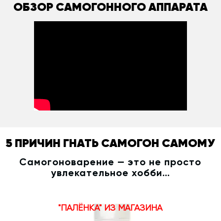
ОБЗОР САМОГОННОГО АППАРАТА
5 ПРИЧИН ГНАТЬ САМОГОН САМОМУ
Самогоноварение — это не просто
увлекательное хобби…
"ПАЛЁНКА" ИЗ МАГАЗИНА