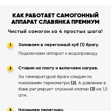
КАК РАБОТАЕТ САМОГОННЫЙ
АППАРАТ СЛАВЯНКА ПРЕМИУМ
Чистый самогон за 4 простых шага!
Заливаем в перегонный куб (1) брагу.
1
Подключаем аппарат к водопроводу.
Ставим на плиту и включаем нагрев.
2
За температурой браги следим по
показаниям термометра
(2)
. А давление в
баке регулирует спускной клапан
(3)
на 1,5
атм.
Начинаем перегонку.
3