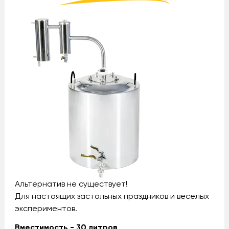
Альтернатив не существует!
Для настоящих застольных праздников и веселых
экспериментов.
Вместимость - 30 литров