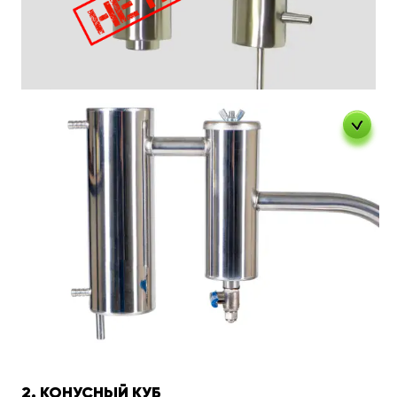
2. КОНУСНЫЙ КУБ