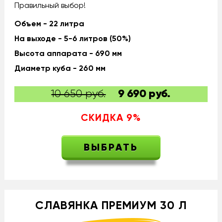
Правильный выбор!
Объем - 22 литра
На выходе - 5-6 литров (50%)
Высота аппарата - 690 мм
Диаметр куба - 260 мм
10 650 руб.
9 690
руб.
СКИДКА
9
%
ВЫБРАТЬ
СЛАВЯНКА ПРЕМИУМ 30 Л