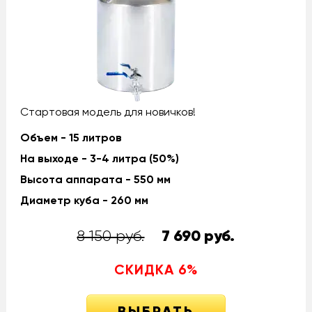
Стартовая модель для новичков!
Объем - 15 литров
На выходе - 3-4 литра (50%)
Высота аппарата - 550 мм
Диаметр куба - 260 мм
8 150 руб.
7 690
руб.
СКИДКА
6
%