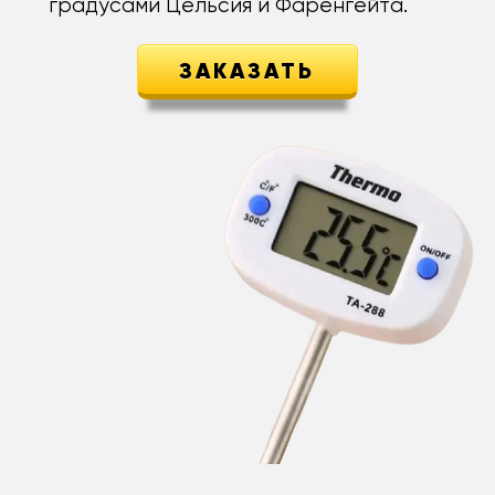
градусами Цельсия и Фаренгейта.
ЗАКАЗАТЬ