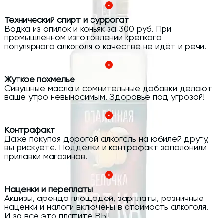
Технический спирт и суррогат
Водка из опилок и коньяк за 300 руб. При
промышленном изготовлении крепкого
популярного алкоголя о качестве не идёт и речи.
Жуткое похмелье
Сивушные масла и сомнительные добавки делают
ваше утро невыносимым. Здоровье под угрозой!
Контрафакт
Даже покупая дорогой алкоголь на юбилей другу,
вы рискуете. Подделки и контрафакт заполонили
прилавки магазинов.
Наценки и переплаты
Акцизы, аренда площадей, зарплаты, розничные
наценки и налоги включены в стоимость алкоголя.
И за всё это платите ВЫ!