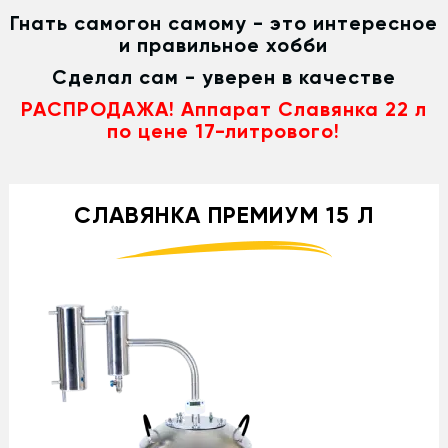
Гнать самогон самому - это интересное
и правильное хобби
Сделал сам - уверен в качестве
РАСПРОДАЖА! Аппарат Славянка 22 л
по цене 17-литрового!
СЛАВЯНКА ПРЕМИУМ 15 Л