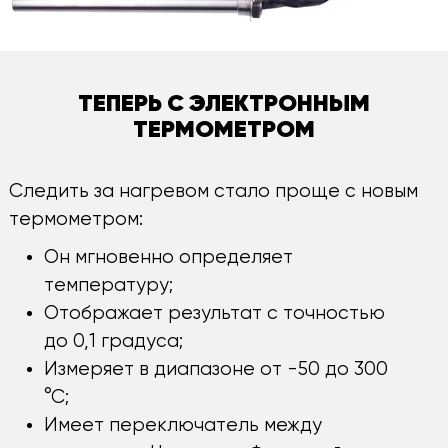
ТЕПЕРЬ С ЭЛЕКТРОННЫМ
ТЕРМОМЕТРОМ
Следить за нагревом стало проще с новым
термометром:
Он мгновенно определяет
температуру;
Отображает результат с точностью
до 0,1 градуса;
Измеряет в диапазоне от -50 до 300
°С;
Имеет переключатель между